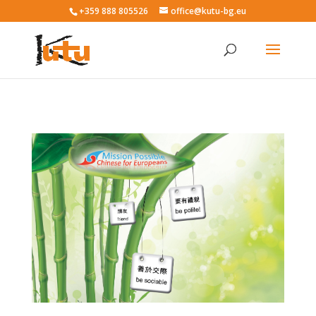
+359 888 805526
office@kutu-bg.eu